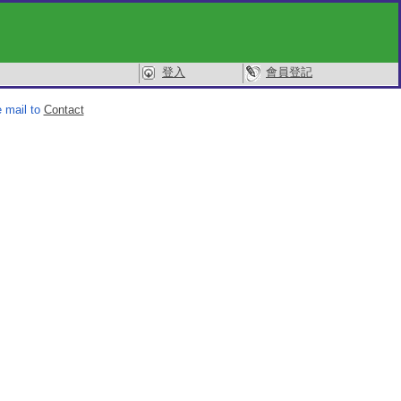
登入
會員登記
 mail to
Contact