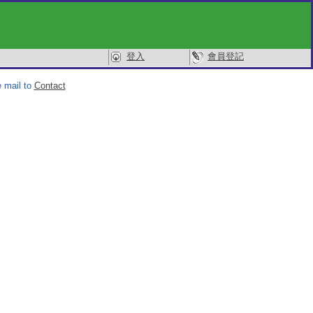
登入
會員登記
 mail to
Contact