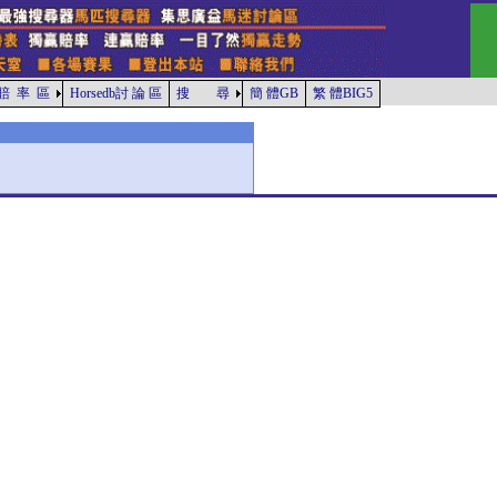
賠 率 區
Horsedb討 論 區
搜 尋
簡 體GB
繁 體BIG5