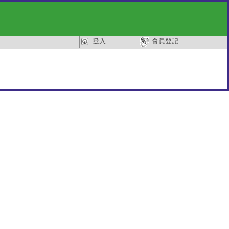
登入
會員登記