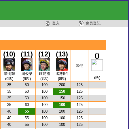
登入
會員登記
(10)
(11)
(12)
(13)
()
其他
潘明輝
周俊樂
鍾易禮
蔡明紹
(匹)
(9匹)
(9匹)
(7匹)
(8匹)
35
50
100
200
125
35
50
100
150
125
35
50
100
150
125
35
60
100
100
125
40
55
100
100
125
40
55
100
100
125
40
55
100
100
125