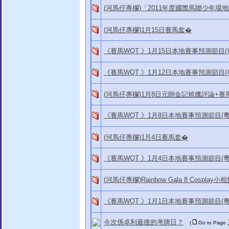
(河馬仔專欄)「2011年度國際馬聯少年場
(河馬仔專欄)1月15日賽馬套�
《賽馬WQT 》1月15日本地賽事預測節目(
《賽馬WQT 》1月12日本地賽事預測節目(
(河馬仔專欄)1月8日元朗金記燒臘評論+賽
《賽馬WQT 》1月8日本地賽事預測節目(
(河馬仔專欄)1月4日賽馬套�
《賽馬WQT 》1月4日本地賽事預測節目(
(河馬仔專欄)Rainbow Gala 8 Cosplay小
《賽馬WQT 》1月1日本地賽事預測節目(
今次係卓利最後的考牌日？
(
Go to Page