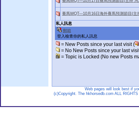
賽馬WQT---10月17日賽馬預測節目(主持 
賽馬WQT---10月16日海外賽馬預測節目(主
私人訊息
郵箱
登入檢查你的私人訊息
= New Posts since your last visit (
= No New Posts since your last visit
= Topic is Locked (No new Posts ma
Web pages will look best if y
(c)Copyright. The hkhorsedb.com ALL RIGHTS