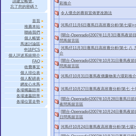
請建立帳號
。
彩推介
忘了您的密碼？
令人懷念的賽前宣佈更改跑法
首頁
河馬仔11月6日賽馬日高班賽分析(第七場)
推薦本站
聯絡我們
[開台-Openradio]2007年11月3日賽馬
個人帳號
問馬留言區
馬迷討論區
河馬仔11月3日賽馬日高班賽分析(第七,八,
申請PCS
介
個人評述系統簡介
[開台-Openradio]2007年10月31日賽
FAQ
問馬留言區
收費事宜
個人排位表
河馬仔10月31日賽馬夜價廉物美六環彩推
個人配磅表
網友心水馬
河馬仔10月27日賽馬夜高班賽分析(第七,
各場獨贏賠率
各場連贏賠率
[開台-Openradio]2007年10月28日賽馬
各場位置走勢
夜問馬留言區
[開台-Openradio]2007年10月24日賽馬
日問馬留言區
河馬仔10月24日賽馬夜高班賽分析(第七場