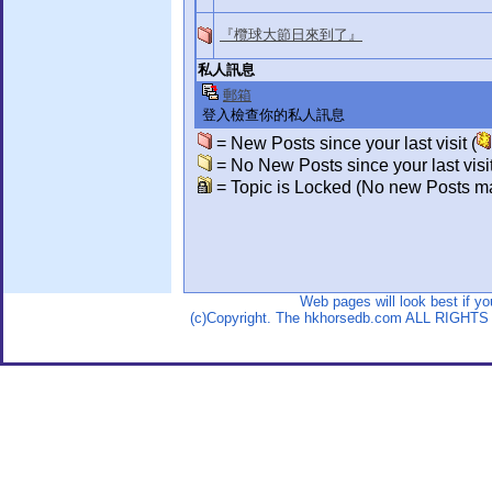
『欖球大節日來到了』
私人訊息
郵箱
登入檢查你的私人訊息
= New Posts since your last visit (
= No New Posts since your last visit
= Topic is Locked (No new Posts ma
Web pages will look best if y
(c)Copyright. The hkhorsedb.com ALL RIGHTS