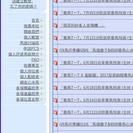
『賽馬T一T』7月12日谷草賽馬預測 (主持 
請建立帳號
。
忘了您的密碼？
『賽馬T一T』7月9日沙田泥草賽馬預測 (主持
首頁
『我見到好多人坐飛機...』
推薦本站
聯絡我們
個人帳號
『賽馬T一T』7月1日沙田泥草賽馬預測 (主持
馬迷討論區
申請PCS
(河馬仔專欄)28/6「馬場樂子$4500賽馬心
個人評述系統簡介
FAQ
『賽馬T一T』6月28日谷草賽馬預測 (主持 
收費事宜
個人排位表
『賽馬T一T X 嘉駿園』2017皇席錦標賽
個人配磅表
網友心水馬
『賽馬T一T』6月18日田草賽馬預測 (主持 
各場獨贏賠率
各場連贏賠率
各場位置走勢
『賽馬T一T』6月14日谷草賽馬預測 (主持 
『賽馬T一T』6月11日沙田賽馬預測 (主持 
(河馬仔專欄)11/6「馬場樂子$4500賽馬心