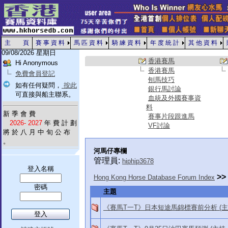
主 頁
賽 事 資 料
馬 匹 資 料
騎 練 資 料
年 度 統 計
其 他 資 料
09/08/2026 星期日
香港賽馬
Hi Anonymous
香港賽馬
免費會員登記
刨馬技巧
如有任何疑問，
按此
銀行馬討論
可直接與船主聯系。
血統及外國賽事資
料
新 季 會 費
賽事片段跟進馬
2026- 2027
年 費 計 劃
VF討論
將 於 八 月 中 旬 公 布
。
河馬仔專欄
管理員:
hiphip3678
登入名稱
>>
Hong Kong Horse Database Forum Index
密碼
主題
《賽馬T一T》日本短途馬錦標賽前分析 (主