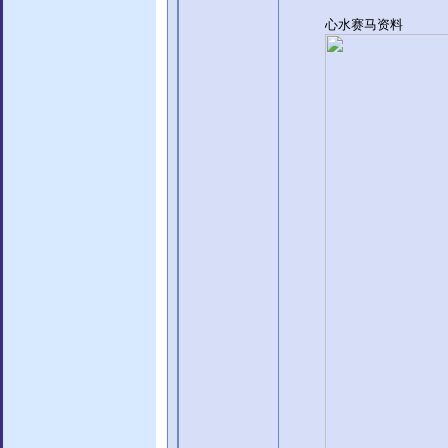
心水赛马资料