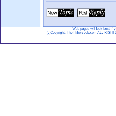
Web pages will look best if
(c)Copyright. The hkhorsedb.com ALL RIGHT