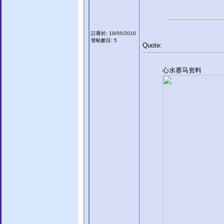
註冊於: 19/05/2010
發帖數目: 5
Quote:
心水赛马资料