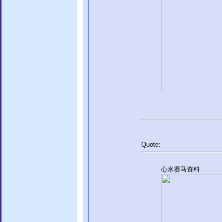
Quote:
心水赛马资料