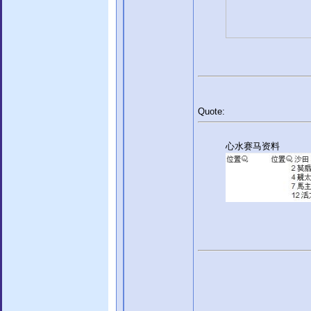
Quote:
心水赛马资料