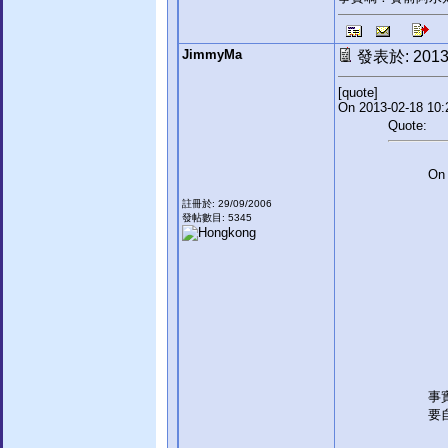
JimmyMa
發表於: 2013-
[quote]
On 2013-02-18 10:2
Quote:
On 
註冊於: 29/09/2006
發帖數目: 5345
事
要