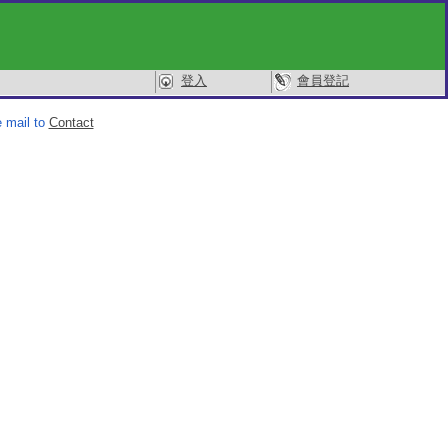
登入
會員登記
 mail to
Contact