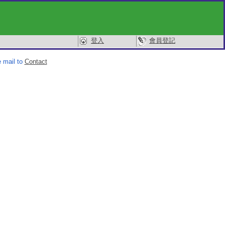
登入
會員登記
 mail to
Contact