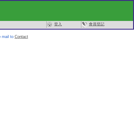
登入
會員登記
 mail to
Contact