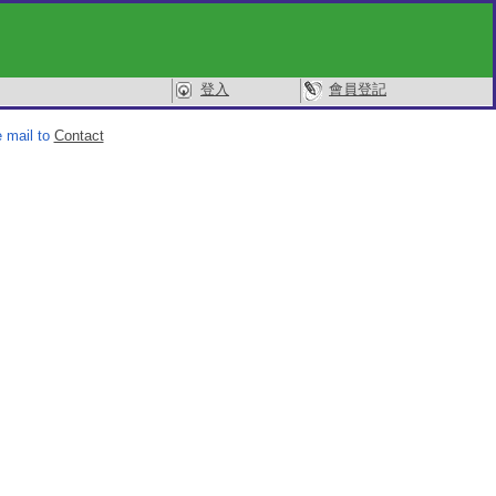
登入
會員登記
 mail to
Contact