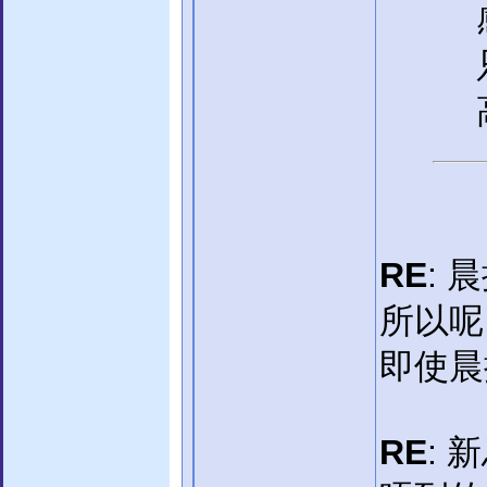
RE
: 
所以呢,
即使晨
RE
: 