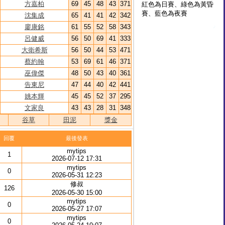
回覆
最後發表
mytips
1
2026-07-12 17:31
mytips
0
2026-05-31 12:23
修叔
126
2026-05-30 15:00
mytips
0
2026-05-27 17:07
mytips
0