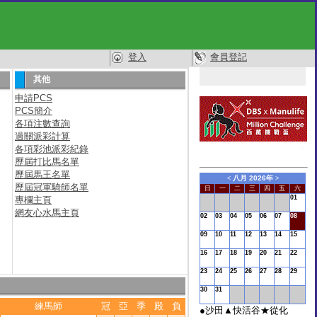
登入
會員登記
其他
申請PCS
PCS簡介
各項注數查詢
過關派彩計算
各項彩池派彩紀錄
歷屆打比馬名單
歷屆馬王名單
歷屆冠軍騎師名單
專欄主頁
網友心水馬主頁