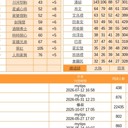
1
川河型駒
43
+5
2
星威心得
52
+8
3
家樂寶駒
52
+6
4
劍飛聲
59
+6
5
過關勇士
46
+5
6
時時開心
60
+5
7
富國兄弟
67
+6
8
翠紅
105
+5
9
人和家興
76
+5
作者
閱讀人數
刊登時間
mytips
438
2026-07-12 16:58
mytips
876
2026-05-31 12:23
修叔
22435
2025-10-07 17:05
mytips
802
2026-05-27 17:07
mytips
860