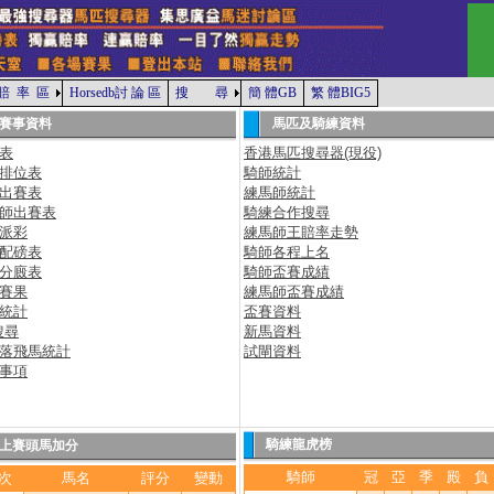
賠 率 區
Horsedb討 論 區
搜 尋
簡 體GB
繁 體BIG5
賽事資料
馬匹及騎練資料
表
香港馬匹搜尋器(現役)
排位表
騎師統計
出賽表
練馬師統計
師出賽表
騎練合作搜尋
派彩
練馬師王賠率走勢
配磅表
騎師各程上名
分廄表
騎師盃賽成績
賽果
練馬師盃賽成績
統計
盃賽資料
搜尋
新馬資料
落飛馬統計
試閘資料
事項
騎練龍虎榜
上賽頭馬加分
次
馬名
評分
變動