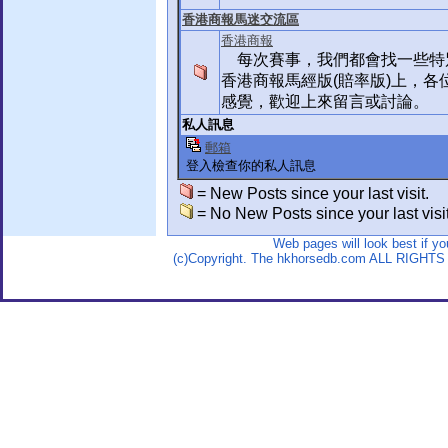
香港商報馬迷交流區
香港商報
每次賽事，我們都會找一些特
香港商報馬經版(賠率版)上，各
感覺，歡迎上來留言或討論。
私人訊息
郵箱
登入檢查你的私人訊息
= New Posts since your last visit.
= No New Posts since your last visit
Web pages will look best if y
(c)Copyright. The hkhorsedb.com ALL RIGHTS