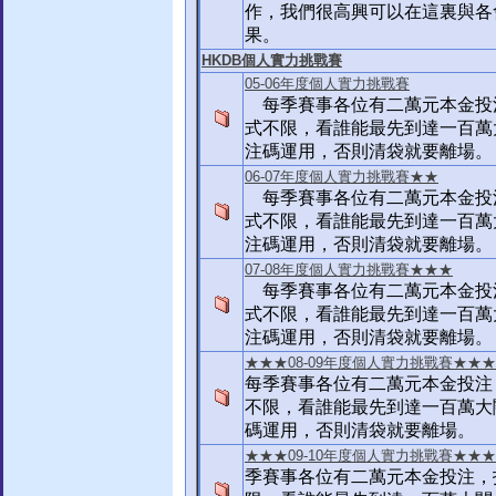
作，我們很高興可以在這裏與各
果。
HKDB個人實力挑戰賽
05-06年度個人實力挑戰賽
每季賽事各位有二萬元本金投
式不限，看誰能最先到達一百萬
注碼運用，否則清袋就要離場。
06-07年度個人實力挑戰賽★★
每季賽事各位有二萬元本金投
式不限，看誰能最先到達一百萬
注碼運用，否則清袋就要離場。
07-08年度個人實力挑戰賽★★★
每季賽事各位有二萬元本金投
式不限，看誰能最先到達一百萬
注碼運用，否則清袋就要離場。
★★★08-09年度個人實力挑戰賽★★★
每季賽事各位有二萬元本金投注
不限，看誰能最先到達一百萬大
碼運用，否則清袋就要離場。
★★★09-10年度個人實力挑戰賽★★★
季賽事各位有二萬元本金投注，